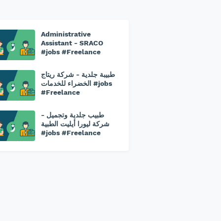
Administrative
Assistant - SRACO
#jobs #Freelance
طبيبة جلدية - شركة ريتاج
الخضراء للخدمات #jobs
#Freelance
طبيب جلدية وتجميل -
⁠شركة ليورا أيليت الطبية
#jobs #Freelance