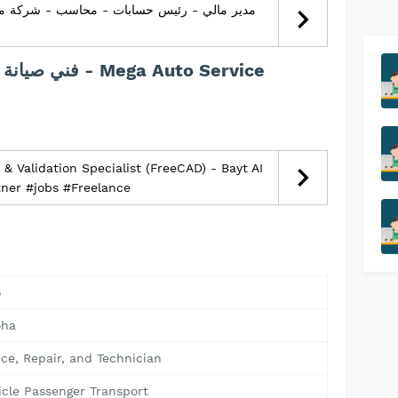
مدير مالي - رئيس حسابات - محاسب - شركة مصن
description :jobs فني صيانة سيارات - Mega Auto Service
& Validation Specialist (FreeCAD) - Bayt AI
rtner #jobs #Freelance
6
oha
ce, Repair, and Technician
icle Passenger Transport