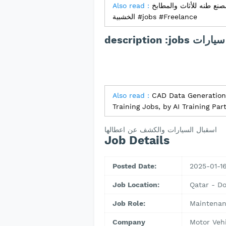
Also read :
ع طنه للأثاث والمطابخ
الخشبية #jobs #Freelance
Also read :
CAD Data Generation 
Training Jobs, by AI Training Pa
اسقبال السيارات والكشف عن اعطالها
Job Details
Posted Date:
2025-01-1
Job Location:
Qatar - D
Job Role:
Maintenan
Company
Motor Veh