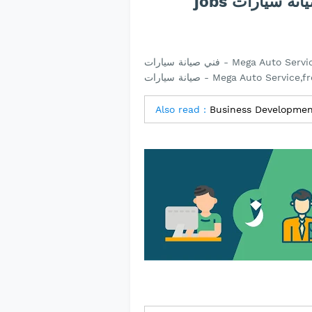
فني صيانة سيارات - Mega Auto Service,فني صيانة سيارات - Mega Auto Service jobs,jobs فني
صيانة سيارات - Mega Auto Servi
Also read :
Business Developmen