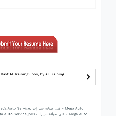
Bayt AI Training Jobs, by AI Training