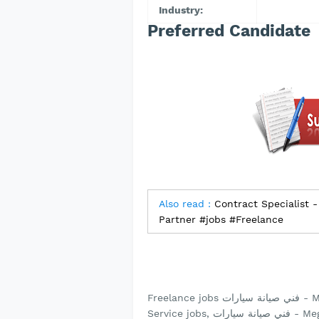
Industry:
Preferred Candidate
Also read :
Contract Specialist - 
Partner #jobs #Freelance
Freelance jobs فني صيانة سيارات - Mega Auto Service, فني صيانة سيارات - Mega Auto
Service jobs, فني صيانة سيارات - Mega Auto Service,jobs فني صيانة سيارات - Mega Auto